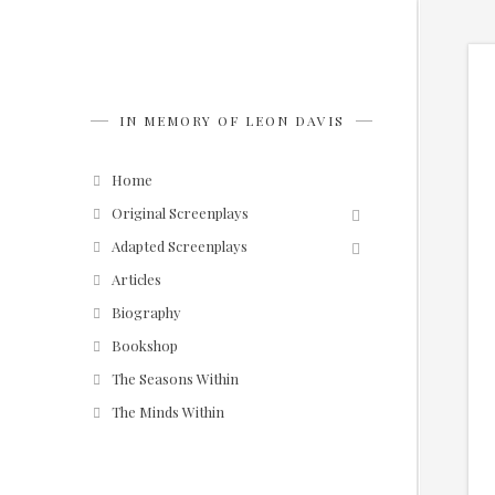
IN MEMORY OF LEON DAVIS
Home
Original Screenplays
Adapted Screenplays
Articles
Biography
Bookshop
The Seasons Within
The Minds Within