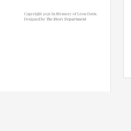
Copyright 2026 In Memory of Leon Davis.
Designed by
The Story Department