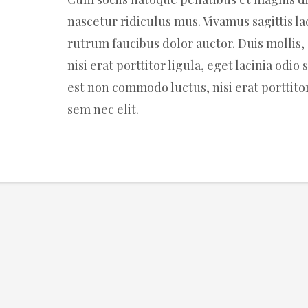
nascetur ridiculus mus. Vivamus sagittis l
rutrum faucibus dolor auctor. Duis mollis
nisi erat porttitor ligula, eget lacinia odio 
est non commodo luctus, nisi erat porttitor
sem nec elit.